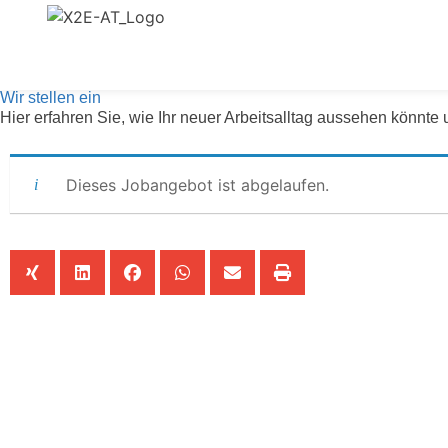
Wir stellen ein
Hier erfahren Sie, wie Ihr neuer Arbeitsalltag aussehen könnte
Dieses Jobangebot ist abgelaufen.