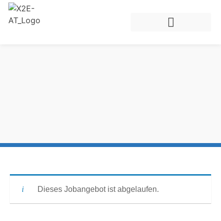
Dieses Jobangebot ist abgelaufen.