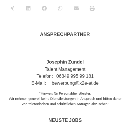
ANSPRECHPARTNER
Josephin Zundel
Talent Management
Telefon: 06349 995 99 181
E-Mail:
bewerbung@x2e-at.de
*Hinweis für Personaldienstleister:
Wir nehmen generell keine Dienstleistungen in Anspruch und bitten daher
von telefonischen und schriftlichen Anfragen abzusehen!
NEUSTE JOBS