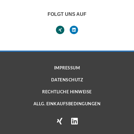
FOLGT UNS AUF
IMPRESSUM
DATENSCHUTZ
RECHTLICHE HINWEISE
ALLG. EINKAUFSBEDINGUNGEN