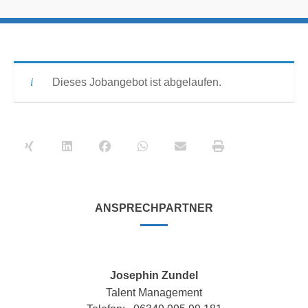
Dieses Jobangebot ist abgelaufen.
ANSPRECHPARTNER
Josephin Zundel
Talent Management