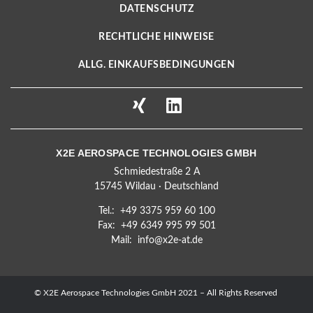
DATENSCHUTZ
RECHTLICHE HINWEISE
ALLG. EINKAUFSBEDINGUNGEN
X2E AEROSPACE TECHNOLOGIES GMBH
Schmiedestraße 2 A
15745 Wildau · Deutschland
Tel.: +49 3375 959 60 100
Fax: +49 6349 995 99 501
Mail:
info@x2e-at.de
© X2E Aerospace Technologies GmbH 2021 – All Rights Reserved