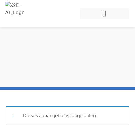
Dieses Jobangebot ist abgelaufen.