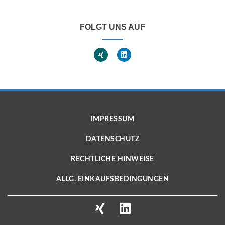
FOLGT UNS AUF
IMPRESSUM
DATENSCHUTZ
RECHTLICHE HINWEISE
ALLG. EINKAUFSBEDINGUNGEN