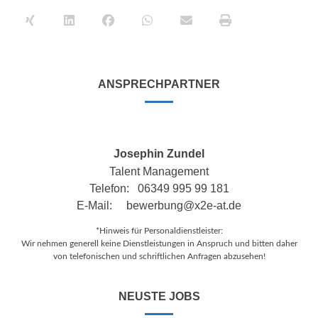
ANSPRECHPARTNER
Josephin Zundel
Talent Management
Telefon: 06349 995 99 181
E-Mail:
bewerbung@x2e-at.de
*Hinweis für Personaldienstleister:
Wir nehmen generell keine Dienstleistungen in Anspruch und bitten daher
von telefonischen und schriftlichen Anfragen abzusehen!
NEUSTE JOBS