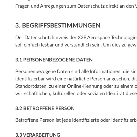
Fragen und Anregungen zum Datenschutz direkt an den 
3. BEGRIFFSBESTIMMUNGEN
Der Datenschutzhinweis der X2E Aerospace Technologie
soll einfach lesbar und verständlich sein. Um dies zu gew
3.1 PERSONENBEZOGENE DATEN
Personenbezogene Daten sind alle Informationen, die sich 
identifizierbar wird eine natürliche Person angesehen, 
Standortdaten, zu einer Online-Kennung oder zu einem 
wirtschaftlichen, kulturellen oder sozialen Identität dies
3.2 BETROFFENE PERSON
Betroffene Person ist jede identifizierte oder identifiz
3.3 VERARBEITUNG