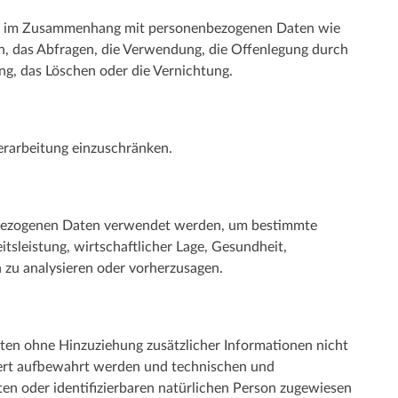
reihe im Zusammenhang mit personenbezogenen Daten wie
en, das Abfragen, die Verwendung, die Offenlegung durch
ng, das Löschen oder die Vernichtung.
erarbeitung einzuschränken.
nenbezogenen Daten verwendet werden, um bestimmte
tsleistung, wirtschaftlicher Lage, Gesundheit,
n zu analysieren oder vorherzusagen.
ten ohne Hinzuziehung zusätzlicher Informationen nicht
dert aufbewahrt werden und technischen und
ten oder identifizierbaren natürlichen Person zugewiesen