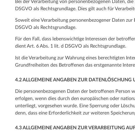
Bei der Verarbeitung von personenbezogenen Daten, die zur 
DSGVO als Rechtsgrundlage. Dies gilt auch für Verarbei
Soweit eine Verarbeitung personenbezogener Daten zur Erfü
DSGVO als Rechtsgrundlage.
Für den Fall, dass lebenswichtige Interessen der betrof
dient Art. 6 Abs. 1 lit. d DSGVO als Rechtsgrundlage.
Ist die Verarbeitung zur Wahrung eines berechtigten Int
Grundfreiheiten des Betroffenen das erstgenannte Interess
4.2 ALLGEMEINE ANGABEN ZUR DATENLÖSCHUNG 
Die personenbezogenen Daten der betroffenen Person wer
erfolgen, wenn dies durch den europäischen oder nation
unterliegt, vorgesehen wurde. Eine Sperrung oder Löschu
denn, dass eine Erforderlichkeit zur weiteren Speicherun
4.3 ALLGEMEINE ANGABEN ZUR VERARBEITUNG AU