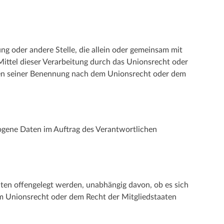
ung oder andere Stelle, die allein oder gemeinsam mit
ittel dieser Verarbeitung durch das Unionsrecht oder
rien seiner Benennung nach dem Unionsrecht oder dem
ezogene Daten im Auftrag des Verantwortlichen
aten offengelegt werden, unabhängig davon, ob es sich
m Unionsrecht oder dem Recht der Mitgliedstaaten