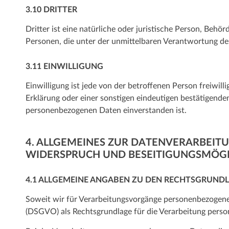
3.10 DRITTER
Dritter ist eine natürliche oder juristische Person, Beh
Personen, die unter der unmittelbaren Verantwortung de
3.11 EINWILLIGUNG
Einwilligung ist jede von der betroffenen Person freiwi
Erklärung oder einer sonstigen eindeutigen bestätigenden
personenbezogenen Daten einverstanden ist.
4. ALLGEMEINES ZUR DATENVERARBEIT
WIDERSPRUCH UND BESEITIGUNGSMÖGL
4.1 ALLGEMEINE ANGABEN ZU DEN RECHTSGRUND
Soweit wir für Verarbeitungsvorgänge personenbezogener
(DSGVO) als Rechtsgrundlage für die Verarbeitung pers