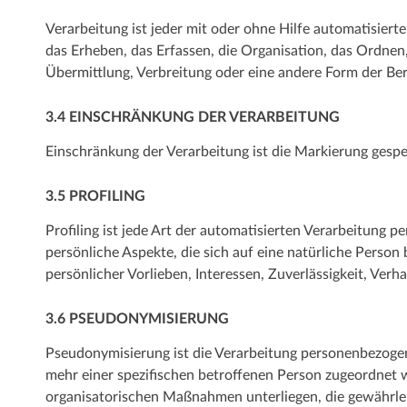
Verarbeitung ist jeder mit oder ohne Hilfe automatisie
das Erheben, das Erfassen, die Organisation, das Ordne
Übermittlung, Verbreitung oder eine andere Form der Ber
3.4 EINSCHRÄNKUNG DER VERARBEITUNG
Einschränkung der Verarbeitung ist die Markierung gespe
3.5 PROFILING
Profiling ist jede Art der automatisierten Verarbeitun
persönliche Aspekte, die sich auf eine natürliche Person
persönlicher Vorlieben, Interessen, Zuverlässigkeit, Ver
3.6 PSEUDONYMISIERUNG
Pseudonymisierung ist die Verarbeitung personenbezogen
mehr einer spezifischen betroffenen Person zugeordnet
organisatorischen Maßnahmen unterliegen, die gewährleis