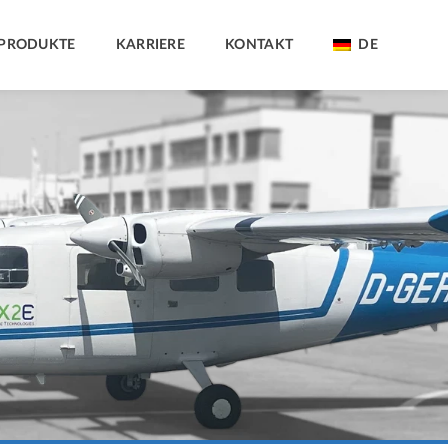
PRODUKTE
KARRIERE
KONTAKT
DE