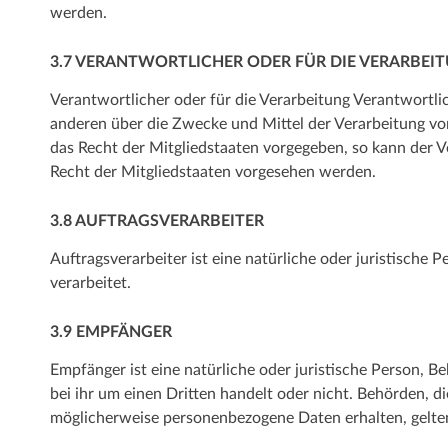
werden.
3.7 VERANTWORTLICHER ODER FÜR DIE VERARBE
Verantwortlicher oder für die Verarbeitung Verantwortlich
anderen über die Zwecke und Mittel der Verarbeitung vo
das Recht der Mitgliedstaaten vorgegeben, so kann der
Recht der Mitgliedstaaten vorgesehen werden.
3.8 AUFTRAGSVERARBEITER
Auftragsverarbeiter ist eine natürliche oder juristische
verarbeitet.
3.9 EMPFÄNGER
Empfänger ist eine natürliche oder juristische Person, 
bei ihr um einen Dritten handelt oder nicht. Behörden,
möglicherweise personenbezogene Daten erhalten, gelten