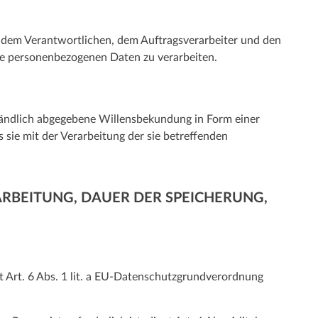
on, dem Verantwortlichen, dem Auftragsverarbeiter und den
die personenbezogenen Daten zu verarbeiten.
rständlich abgegebene Willensbekundung in Form einer
 sie mit der Verarbeitung der sie betreffenden
RBEITUNG, DAUER DER SPEICHERUNG,
t Art. 6 Abs. 1 lit. a EU-Datenschutzgrundverordnung