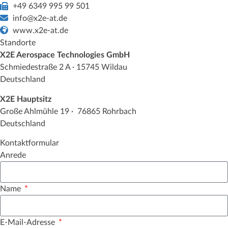
+49 6349 995 99 501
info@x2e-at.de
www.x2e-at.de
Standorte
X2E Aerospace Technologies GmbH
Schmiedestraße 2 A · 15745 Wildau
Deutschland
X2E Hauptsitz
Große Ahlmühle 19 · 76865 Rohrbach
Deutschland
Kontaktformular
Anrede
Name
E-Mail-Adresse