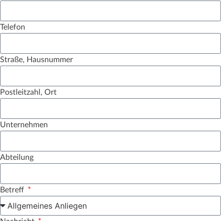
Telefon
Straße, Hausnummer
Postleitzahl, Ort
Unternehmen
Abteilung
Betreff