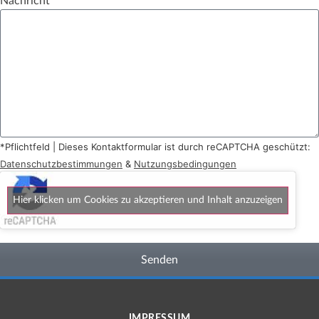
Nachricht
*Pflichtfeld | Dieses Kontaktformular ist durch reCAPTCHA geschützt:
Datenschutzbestimmungen
&
Nutzungsbedingungen
Hier klicken um Cookies zu akzeptieren und Inhalt anzuzeigen
Senden
IMPRESSUM