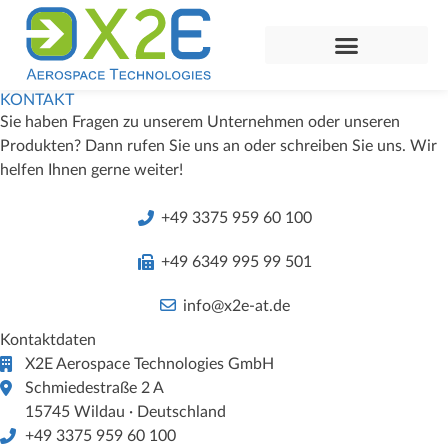
KONTAKT
Sie haben Fragen zu unserem Unternehmen oder unseren
Produkten? Dann rufen Sie uns an oder schreiben Sie uns. Wir
helfen Ihnen gerne weiter!
+49 3375 959 60 100
+49 6349 995 99 501​
info@x2e-at.de
Kontaktdaten
X2E Aerospace Technologies GmbH
Schmiedestraße 2 A
15745 Wildau · Deutschland
+49 3375 959 60 100