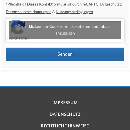
*Pflichtfeld | Dieses Kontaktformular ist durch reCAPTCHA geschützt:
Datenschutzbestimmungen
&
Nutzungsbedingungen
Hier klicken um Cookies zu akzeptieren und Inhalt
anzuzeigen
Senden
IMPRESSUM
DATENSCHUTZ
RECHTLICHE HINWEISE