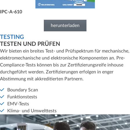
IPC-A-610
herunterladen
TESTING
TESTEN UND PRÜFEN
Wir bieten ein breites Test- und Prüfspektrum für mechanische,
elektromechanische und elektronische Komponenten an. Pre-
Compliance-Tests können bis zur Zertifizierungsreife inhouse
durchgeführt werden. Zertifizierungen erfolgen in enger
Abstimmung mit akkreditierten Partnern.
Boundary Scan
Funktionstests
EMV-Tests
Klima- und Umwelttests