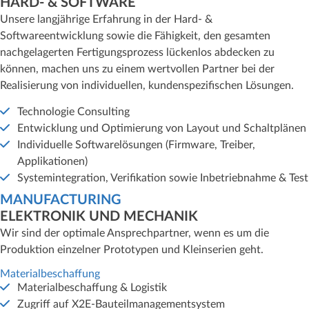
HARD- & SOFTWARE
Unsere langjährige Erfahrung in der Hard- &
Softwareentwicklung sowie die Fähigkeit, den gesamten
nachgelagerten Fertigungsprozess lückenlos abdecken zu
können, machen uns zu einem wertvollen Partner bei der
Realisierung von individuellen, kundenspezifischen Lösungen.
Technologie Consulting
Entwicklung und Optimierung von Layout und Schaltplänen
Individuelle Softwarelösungen (Firmware, Treiber,
Applikationen)
Systemintegration, Verifikation sowie Inbetriebnahme & Test
MANUFACTURING
ELEKTRONIK UND MECHANIK
Wir sind der optimale Ansprechpartner, wenn es um die
Produktion einzelner Prototypen und Kleinserien geht.
Materialbeschaffung
Materialbeschaffung & Logistik
Zugriff auf X2E-Bauteilmanagementsystem