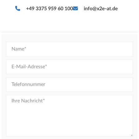
+49 3375 959 60 100
info@x2e-at.de