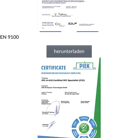
EN 9100
herunterladen