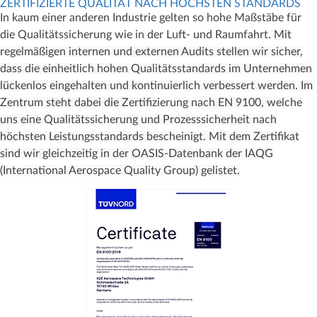
ZERTIFIZIERTE QUALITÄT NACH HÖCHSTEN STANDARDS
In kaum einer anderen Industrie gelten so hohe Maßstäbe für
die Qualitätssicherung wie in der Luft- und Raumfahrt.
Mit
regelmäßigen internen und externen Audits stellen wir sicher,
dass die einheitlich hohen Qualitätsstandards im Unternehmen
lückenlos eingehalten und kontinuierlich verbessert werden. Im
Zentrum steht dabei die Zertifizierung nach EN 9100, welche
uns eine Qualitätssicherung und Prozesssicherheit nach
höchsten Leistungsstandards bescheinigt. Mit dem Zertifikat
sind wir gleichzeitig in der OASIS-Datenbank der IAQG
(International Aerospace Quality Group) gelistet.