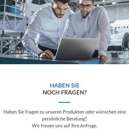
HABEN SIE
NOCH FRAGEN?
Haben Sie Fragen zu unseren Produkten oder wünschen eine
persönliche Beratung?
Wir freuen uns auf Ihre Anfrage.