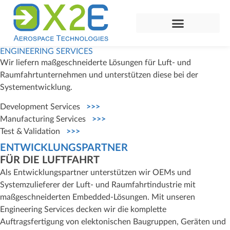
ENGINEERING SERVICES
Wir liefern maßgeschneiderte Lösungen für Luft- und
Raumfahrtunternehmen und unterstützen diese bei der
Systementwicklung.
Development Services
>>>
Manufacturing Services
>>>
Test & Validation
>>>
ENTWICKLUNGSPARTNER
FÜR DIE LUFTFAHRT
Als Entwicklungspartner unterstützen wir OEMs und
Systemzulieferer der Luft- und Raumfahrtindustrie mit
maßgeschneiderten Embedded-Lösungen. Mit unseren
Engineering Services decken wir die komplette
Auftragsfertigung von elektonischen Baugruppen, Geräten und