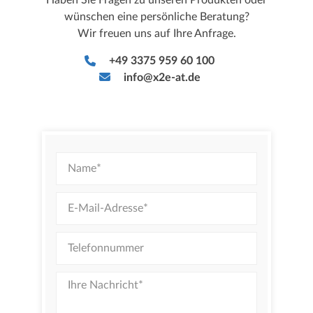
Haben Sie Fragen zu unseren Produkten oder
wünschen eine persönliche Beratung?
Wir freuen uns auf Ihre Anfrage.
+49 3375 959 60 100
info@x2e-at.de