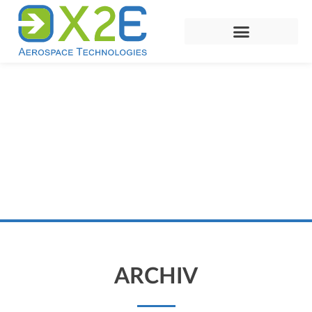
ARCHIV