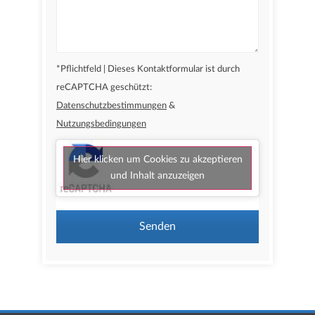
*Pflichtfeld | Dieses Kontaktformular ist durch
reCAPTCHA geschützt:
Datenschutzbestimmungen
&
Nutzungsbedingungen
Hier klicken um Cookies zu akzeptieren
und Inhalt anzuzeigen
Senden