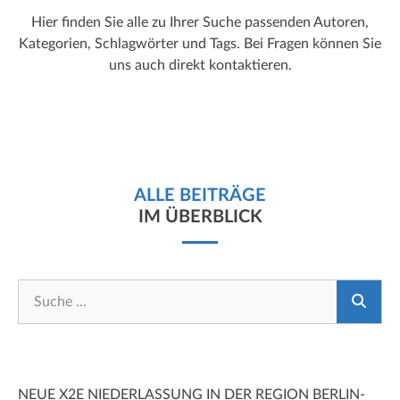
Hier finden Sie alle zu Ihrer Suche passenden Autoren,
Kategorien, Schlagwörter und Tags. Bei Fragen können Sie
uns auch direkt kontaktieren.
ALLE BEITRÄGE
IM ÜBERBLICK
NEUE X2E NIEDERLASSUNG IN DER REGION BERLIN-