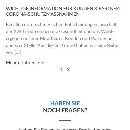
WICHTIGE INFORMATION FÜR KUNDEN & PARTNER:
CORONA-SCHUTZMASSNAHMEN
Bei allen unternehmerischen Ent­scheidungen innerhalb
der X2E Group stehen die Gesundheit und das Wohl­
ergehen unserer Mitarbeiter, Kunden und Partner an
oberster Stelle. Aus diesem Grund haben wir eine Reihe
von
Mehr erfahren >>>
1
2
HABEN SIE
NOCH FRAGEN?